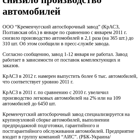
автомобилей
ООО “Кременчугский автосборочный завод” (КрАСЗ,
Полтавская обл.) в январе по сравнению с январем 2011 г.
снизило производство автомобилей в 2,1 раза (на 365 шт.) до
310 шт. Об этом сообщили в пресс-службе завода.
Согласно сообщению, завод 1-12 января не работал. Завод
работает в зависимости от поставок комплектующих и
заказов.
КрАСЗ в 2012 г. намерен выпустить более 6 тыс. автомобилей,
что соответствует уровню 2011 г.
КрАСЗ в 2011 г. по сравнению с 2010 г. увеличил
производство легковых автомобилей на 2% или на 109
автомобилей до 6450 шт.
Кременчугский автосборочный завод специализируется на
крупноузловой сборке автомобилей, выполнении
предпродажной подготовки, гарантийного и
постгарантийного обслуживания автомобилей. Предприятие
входит в группу компаний “АИС”. (РБК-Украина/