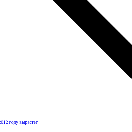
012 году вырастет