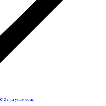
2012 года увеличилась