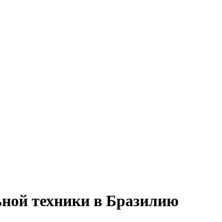
ьной техники в Бразилию