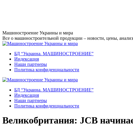
Перейти
Машиностроение Украины и мира
к
Все о машиностроительной продукции – новости, цены, анализ,
содержанию
БД “Украина. МАШИНОСТРОЕНИЕ”
Индекcация
Наши партнеры
Политика конфиденциальности
БД “Украина. МАШИНОСТРОЕНИЕ”
Индекcация
Наши партнеры
Политика конфиденциальности
Великобритания: JCB начинае