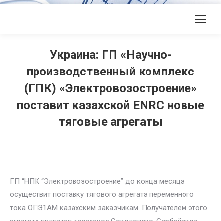
Украина: ГП «Научно-
производственный комплекс
(ГПК) «Электровозостроение»
поставит казахской ENRC новые
тяговые агрегаты
ГП “НПК “Электровозостроение” до конца месяца
осуществит поставку тягового агрегата переменного
тока ОПЭ1АМ казахским заказчикам. Получателем этого