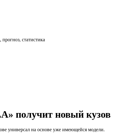
 прогноз, статистика
LA» получит новый кузов
ове универсал на основе уже имеющейся модели.