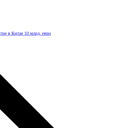
ие в Китае 10 млрд. евро