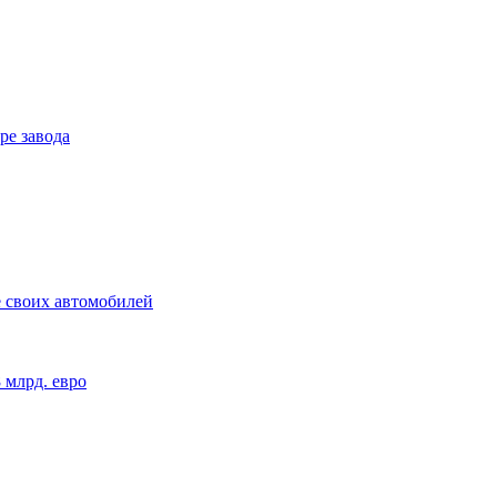
ре завода
 своих автомобилей
 млрд. евро