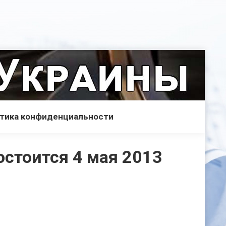
тика конфиденциальности
остоится 4 мая 2013