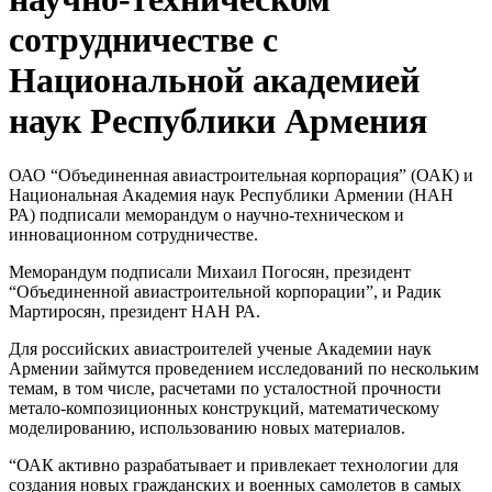
сотрудничестве с
Национальной академией
наук Республики Армения
ОАО “Объединенная авиастроительная корпорация” (ОАК) и
Национальная Академия наук Республики Армении (НАН
РА) подписали меморандум о научно-техническом и
инновационном сотрудничестве.
Меморандум подписали Михаил Погосян, президент
“Объединенной авиастроительной корпорации”, и Радик
Мартиросян, президент НАН РА.
Для российских авиастроителей ученые Академии наук
Армении займутся проведением исследований по нескольким
темам, в том числе, расчетами по усталостной прочности
метало-композиционных конструкций, математическому
моделированию, использованию новых материалов.
“ОАК активно разрабатывает и привлекает технологии для
создания новых гражданских и военных самолетов в самых