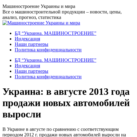
Перейти
Машиностроение Украины и мира
к
Все о машиностроительной продукции – новости, цены,
содержанию
анализ, прогноз, статистика
БД “Украина. МАШИНОСТРОЕНИЕ”
Индекcация
Наши партнеры
Политика конфиденциальности
БД “Украина. МАШИНОСТРОЕНИЕ”
Индекcация
Наши партнеры
Политика конфиденциальности
Украина: в августе 2013 года
продажи новых автомобилей
выросли
В Украине в августе по сравнению с соответствующим
периодом 2012 г. продажи новых автомобилей выросли на