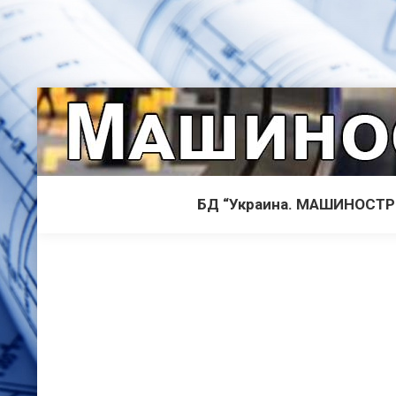
БД “Украина. МАШИНОСТ