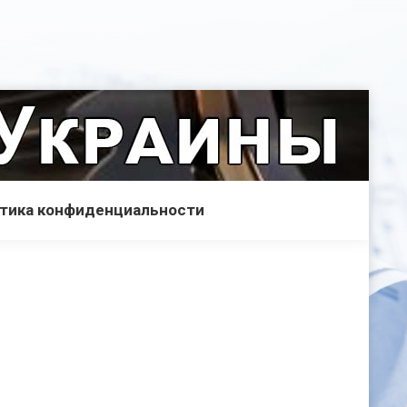
тика конфиденциальности