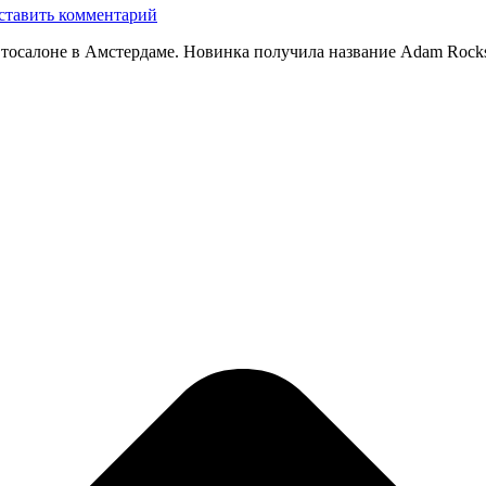
ставить комментарий
тосалоне в Амстердаме. Новинка получила название Adam Rocks