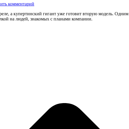
ить комментарий
преле, а купертинский гигант уже готовит вторую модель. Одним
ылкой на людей, знакомых с планами компании.