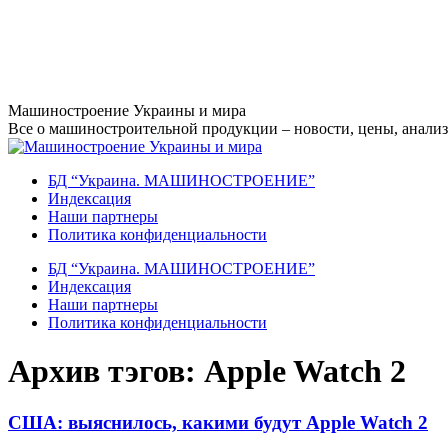
Перейти
Машиностроение Украины и мира
к
Все о машиностроительной продукции – новости, цены, анализ,
содержанию
БД “Украина. МАШИНОСТРОЕНИЕ”
Индекcация
Наши партнеры
Политика конфиденциальности
БД “Украина. МАШИНОСТРОЕНИЕ”
Индекcация
Наши партнеры
Политика конфиденциальности
Архив тэгов:
Apple Watch 2
США: выяснилось, какими будут Apple Watch 2