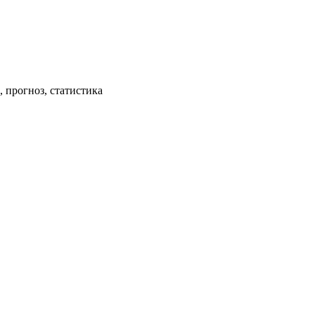
 прогноз, статистика