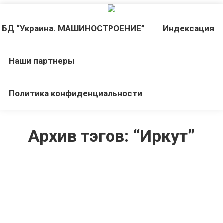
БД “Украина. МАШИНОСТРОЕНИЕ”
Индекcация
Наши партнеры
Политика конфиденциальности
Архив тэгов:
“Иркут”
Россия: портфель твердых