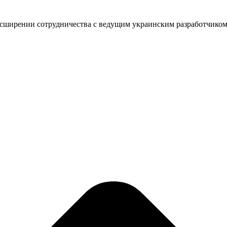
асширении сотрудничества с ведущим украинским разработчиком