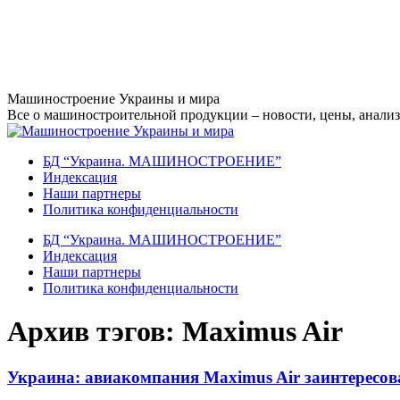
Перейти
Машиностроение Украины и мира
к
Все о машиностроительной продукции – новости, цены, анализ,
содержанию
БД “Украина. МАШИНОСТРОЕНИЕ”
Индекcация
Наши партнеры
Политика конфиденциальности
БД “Украина. МАШИНОСТРОЕНИЕ”
Индекcация
Наши партнеры
Политика конфиденциальности
Архив тэгов:
Maximus Air
Украина: авиакомпания Maximus Air заинтересов