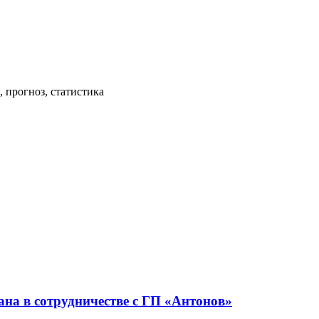
 прогноз, статистика
ана в сотрудничестве с ГП «Антонов»