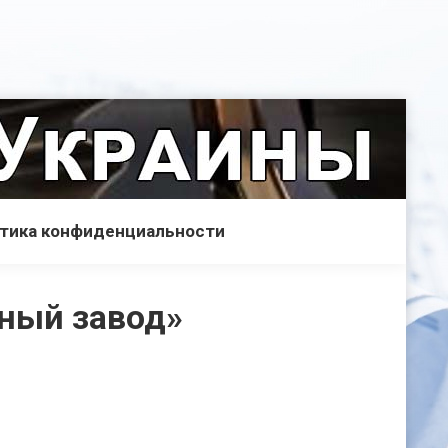
тика конфиденциальности
ный завод»