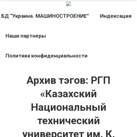
БД “Украина. МАШИНОСТРОЕНИЕ”
Индекcация
Наши партнеры
Политика конфиденциальности
Архив тэгов:
РГП
«Казахский
Национальный
технический
университет им. К.