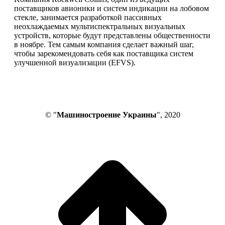
поставщиков авионики и систем индикации на лобовом
стекле, занимается разработкой пассивных
неохлаждаемых мультиспектральных визуальных
устройств, которые будут представлены общественности
в ноябре. Тем самым компания сделает важный шаг,
чтобы зарекомендовать себя как поставщика систем
улучшенной визуализации (EFVS).
© "
Машиностроение Украины
", 2020
В