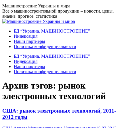
Перейти
Машиностроение Украины и мира
к
Все о машиностроительной продукции – новости, цены,
содержанию
анализ, прогноз, статистика
БД “Украина. МАШИНОСТРОЕНИЕ”
Индекcация
Наши партнеры
Политика конфиденциальности
БД “Украина. МАШИНОСТРОЕНИЕ”
Индекcация
Наши партнеры
Политика конфиденциальности
Архив тэгов:
рынок
электронных технологий
США: рынок электронных технологий, 2011-
2012 годы