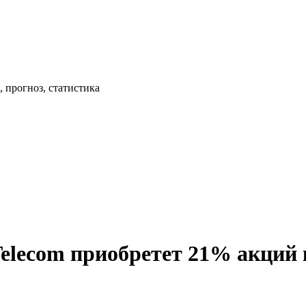
 прогноз, статистика
elecom приобретет 21% акций 