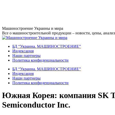
Перейти
Машиностроение Украины и мира
к
Все о машиностроительной продукции – новости, цены, анализ,
содержанию
БД “Украина. МАШИНОСТРОЕНИЕ”
Индекcация
Наши партнеры
Политика конфиденциальности
БД “Украина. МАШИНОСТРОЕНИЕ”
Индекcация
Наши партнеры
Политика конфиденциальности
Южная Корея: компания SK T
Semiconductor Inc.