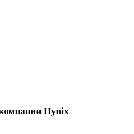
компании Hynix