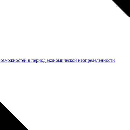
возможностей в период экономической неопределенности