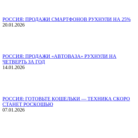
РОССИЯ: ПРОДАЖИ СМАРТФОНОВ РУХНУЛИ НА 25%
20.01.2026
РОССИЯ: ПРОДАЖИ «АВТОВАЗА» РУХНУЛИ НА
ЧЕТВЕРТЬ ЗА ГОД
14.01.2026
РОССИЯ: ГОТОВЬТЕ КОШЕЛЬКИ — ТЕХНИКА СКОРО
СТАНЕТ РОСКОШЬЮ
07.01.2026