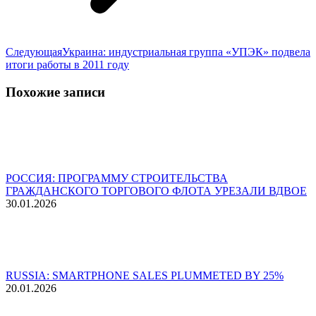
Следующая
Следующая
Украина: индустриальная группа «УПЭК» подвела
запись:
итоги работы в 2011 году
Похожие записи
РОССИЯ: ПРОГРАММУ СТРОИТЕЛЬСТВА
ГРАЖДАНСКОГО ТОРГОВОГО ФЛОТА УРЕЗАЛИ ВДВОЕ
30.01.2026
RUSSIA: SMARTPHONE SALES PLUMMETED BY 25%
20.01.2026