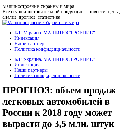
Перейти
Машиностроение Украины и мира
к
Все о машиностроительной продукции – новости, цены,
содержанию
анализ, прогноз, статистика
БД “Украина. МАШИНОСТРОЕНИЕ”
Индекcация
Наши партнеры
Политика конфиденциальности
БД “Украина. МАШИНОСТРОЕНИЕ”
Индекcация
Наши партнеры
Политика конфиденциальности
ПРОГНОЗ: объем продаж
легковых автомобилей в
России к 2018 году может
вырасти до 3,5 млн. штук