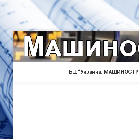
БД “Украина. МАШИНОСТ