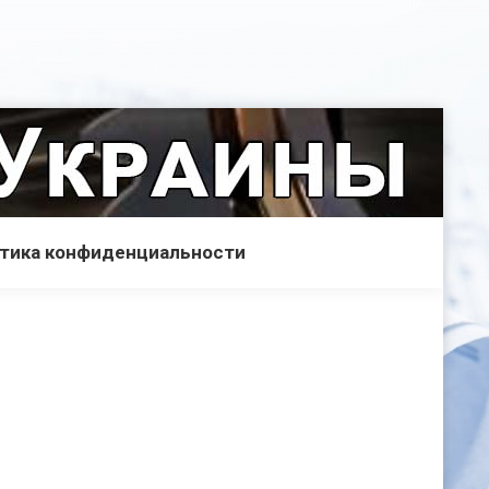
тика конфиденциальности
2