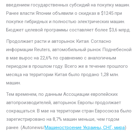
введением государственных субсидий на покупку машин.
Ранее власти Японии объявили о скидках в $1245 при
покупке гибридных и полностью электрических машин.
Бюджет целевой программы составляет более $3,6 млрд.
Продолжает расти и авторынок Китая. Согласно
информации Reuters, автомобильный рынок Поднебесной
в мае вырос на 22,6% по сравнению с аналогичным
периодом в прошлом году. Всего же в течение прошлого
месяца на территории Китая было продано 1,28 млн.
машин.
Тем временем, по данным Ассоциации европейских
автопроизводителей, авторынок Европы продолжает
сокращаться. В мае на территории стран Евросоюза было
зарегистрировано на 8,7% машин меньше, чем годом
ранее. (Autonews/
Машиностроение Украины, СНГ, мира
)