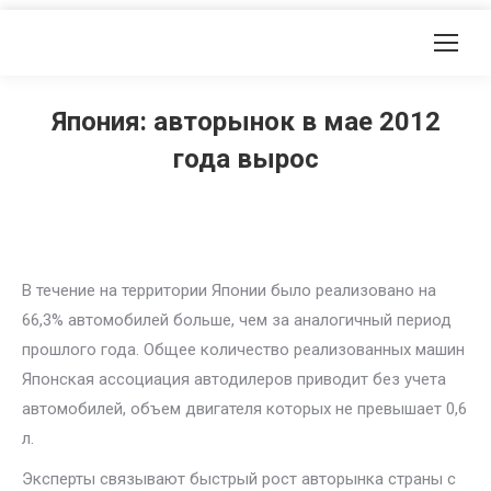
Япония: авторынок в мае 2012
года вырос
В течение на территории Японии было реализовано на
66,3% автомобилей больше, чем за аналогичный период
прошлого года. Общее количество реализованных машин
Японская ассоциация автодилеров приводит без учета
автомобилей, объем двигателя которых не превышает 0,6
л.
Эксперты связывают быстрый рост авторынка страны с