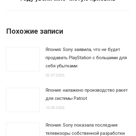
Похожие записи
Япония: Sony заявила, что не будет
продавать PlayStation с большими для
себя убытками
02.07.2026
Япония: налажено производство ракет
для системы Patriot
10.06.2026
Япония: Sony показала последние
телевизоры собственной разработки