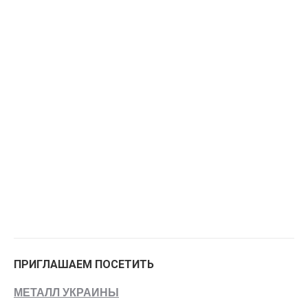
ПРИГЛАШАЕМ ПОСЕТИТЬ
МЕТАЛЛ УКРАИНЫ