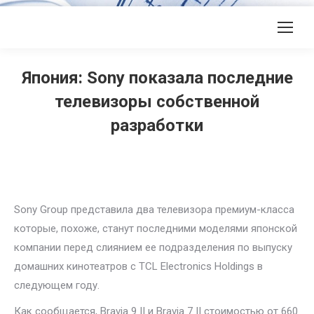
Япония: Sony показала последние
телевизоры собственной
разработки
Sony Group представила два телевизора премиум-класса
которые, похоже, станут последними моделями японской
компании перед слиянием ее подразделения по выпуску
домашних кинотеатров с TCL Electronics Holdings в
следующем году.
Как сообщается, Bravia 9 II и Bravia 7 II стоимостью от 660