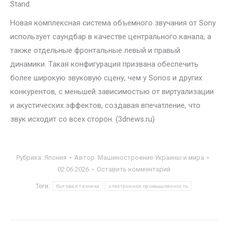
Stand.
Новая комплексная система объемного звучания от Sony
использует саундбар в качестве центрального канала, а
также отдельные фронтальные левый и правый
динамики. Такая конфигурация призвана обеспечить
более широкую звуковую сцену, чем у Sonos и других
конкурентов, с меньшей зависимостью от виртуализации
и акустических эффектов, создавая впечатление, что
звук исходит со всех сторон. (3dnews.ru)
Рубрика:
Япония
Автор:
Машиностроение Украины и мира
02.06.2026
Оставить комментарий
Теги:
бытовая техника
электронная промышленность