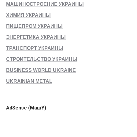
МАШИНОСТРОЕНИЕ УКРАИНЫ
ХИМИЯ УКРАИНЫ
ПИЩЕПРОМ УКРАИНЫ
ЭНЕРГЕТИКА УКРАИНЫ
ТРАНСПОРТ УКРАИНЫ
СТРОИТЕЛЬСТВО УКРАИНЫ
BUSINESS WORLD UKRAINE
UKRAINIAN METAL
AdSense (МашУ)