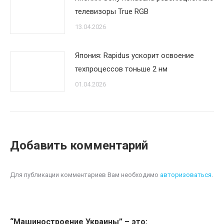
телевизоры True RGB
13.04.2026
Япония: Rapidus ускорит освоение
техпроцессов тоньше 2 нм
01.04.2026
Добавить комментарий
Для публикации комментариев Вам необходимо
авторизоваться
.
“Машиностроение Украины” – это: