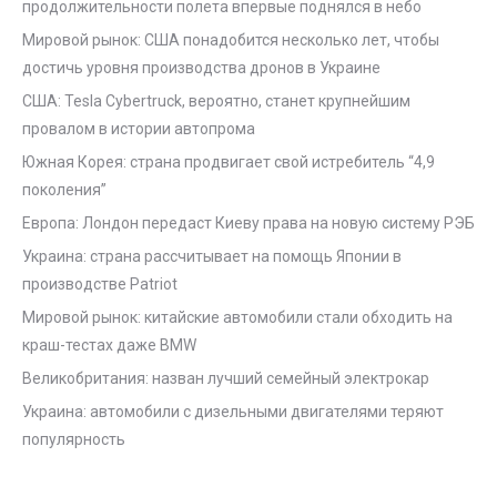
продолжительности полета впервые поднялся в небо
Мировой рынок: США понадобится несколько лет, чтобы
достичь уровня производства дронов в Украине
США: Tesla Cybertruck, вероятно, станет крупнейшим
провалом в истории автопрома
Южная Корея: страна продвигает свой истребитель “4,9
поколения”
Европа: Лондон передаст Киеву права на новую систему РЭБ
Украина: страна рассчитывает на помощь Японии в
производстве Patriot
Мировой рынок: китайские автомобили стали обходить на
краш-тестах даже BMW
Великобритания: назван лучший семейный электрокар
Украина: автомобили с дизельными двигателями теряют
популярность