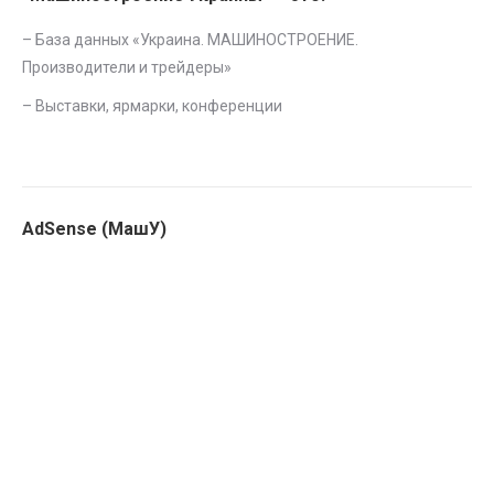
– База данных «
Украина. МАШИНОСТРОЕНИЕ.
Производители и трейдеры
»
–
Выставки, ярмарки, конференции
AdSense (МашУ)