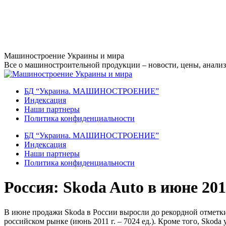
Перейти
Машиностроение Украины и мира
к
Все о машиностроительной продукции – новости, цены, анализ,
содержанию
БД “Украина. МАШИНОСТРОЕНИЕ”
Индекcация
Наши партнеры
Политика конфиденциальности
БД “Украина. МАШИНОСТРОЕНИЕ”
Индекcация
Наши партнеры
Политика конфиденциальности
Россия: Skoda Auto в июне 20
В июне продажи Skoda в России выросли до рекордной отметки
российском рынке (июнь 2011 г. – 7024 ед.). Кроме того, Sko