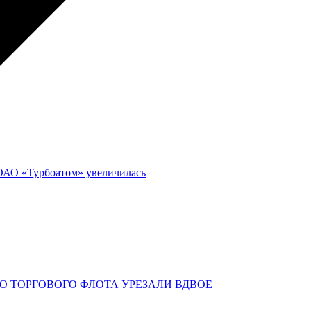
 ОАО «Турбоатом» увеличилась
О ТОРГОВОГО ФЛОТА УРЕЗАЛИ ВДВОЕ