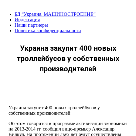
Перейти
к
БД “Украина. МАШИНОСТРОЕНИЕ”
содержанию
Индекcация
Наши партнеры
Политика конфиденциальности
Украина закупит 400 новых
троллейбусов у собственных
производителей
Украина закупит 400 новых троллейбусов у
собственных производителей.
Об этом говорится в программе активизации экономики
на 2013-2014 гг, сообщил вице-премьер Александр
Вилкул. На протяжении двух лет будут осуществлены