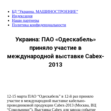
Перейти
к
БД “Украина. МАШИНОСТРОЕНИЕ”
содержанию
Индекcация
Наши партнеры
Политика конфиденциальности
Украина: ПАО «Одескабель»
приняло участие в
международной выставке Cabex-
2013
12-15 марта ПАО “Одескабель” в 12-й раз приняло
участие в международной выставке кабельно-
проводниковой продукции Cabex-2013 (Москва, ВЦ
“Сокольники”). Выставка Cabex для завода событие