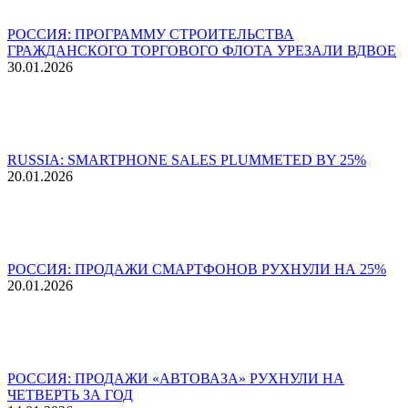
РОССИЯ: ПРОГРАММУ СТРОИТЕЛЬСТВА
ГРАЖДАНСКОГО ТОРГОВОГО ФЛОТА УРЕЗАЛИ ВДВОЕ
30.01.2026
RUSSIA: SMARTPHONE SALES PLUMMETED BY 25%
20.01.2026
РОССИЯ: ПРОДАЖИ СМАРТФОНОВ РУХНУЛИ НА 25%
20.01.2026
РОССИЯ: ПРОДАЖИ «АВТОВАЗА» РУХНУЛИ НА
ЧЕТВЕРТЬ ЗА ГОД