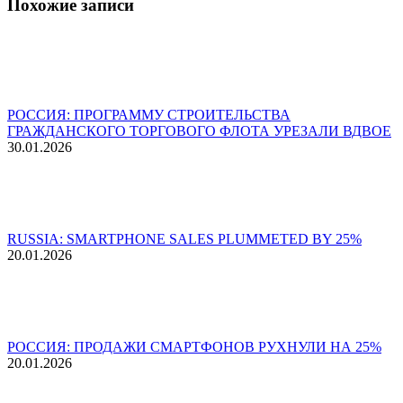
Похожие записи
РОССИЯ: ПРОГРАММУ СТРОИТЕЛЬСТВА
ГРАЖДАНСКОГО ТОРГОВОГО ФЛОТА УРЕЗАЛИ ВДВОЕ
30.01.2026
RUSSIA: SMARTPHONE SALES PLUMMETED BY 25%
20.01.2026
РОССИЯ: ПРОДАЖИ СМАРТФОНОВ РУХНУЛИ НА 25%
20.01.2026