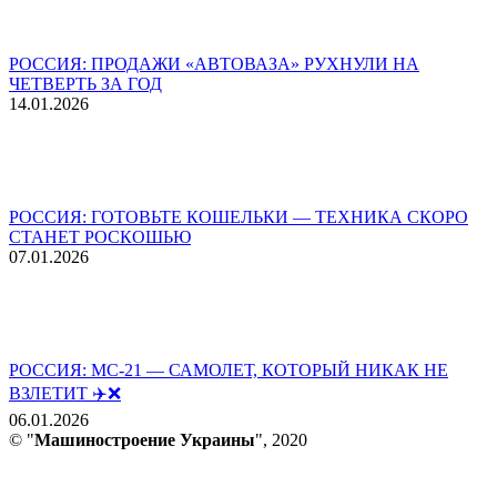
РОССИЯ: ПРОДАЖИ «АВТОВАЗА» РУХНУЛИ НА
ЧЕТВЕРТЬ ЗА ГОД
14.01.2026
РОССИЯ: ГОТОВЬТЕ КОШЕЛЬКИ — ТЕХНИКА СКОРО
СТАНЕТ РОСКОШЬЮ
07.01.2026
РОССИЯ: МС-21 — САМОЛЕТ, КОТОРЫЙ НИКАК НЕ
ВЗЛЕТИТ ✈️❌
06.01.2026
© "
Машиностроение Украины
", 2020
В