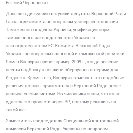
Евгений Червоненко.
Дальше в дискуссию вступили депутаты Верховной Рады.
Глава подкомитета по вопросам усовершенствования
Таможенного кодекса Украины, унификации норм
таможенного законодательства Украины с
законодательством ЕС Комитета Верховной Рады
Украины по вопросам налоговой и таможенной политики
Роман Ванзуряк привел пример 2009 г., когда решение
ввести надбавку к пошлине обернулось потерями для
бюджета. Кроме того, Ванзуряк отмечает, что подобные
решения должны приниматься в Верховной Раде после
анализа специалистами. Но чиновники знали, что им не
удастся его провести через ВР, поэтому решились на
такой шаг.
Заместитель председателя Специальной контрольной
комиссии Верховной Рады Украины по вопросам