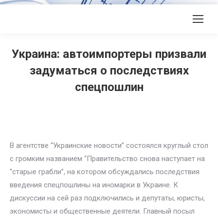
Украина: автоимпортеры призвали
задуматься о последствиях
спецпошлин
В агентстве “Украинские новости” состоялся круглый стол
с громким названием “Правительство снова наступает на
“старые грабли”, на котором обсуждались последствия
введения спецпошлины на иномарки в Украине. К
дискуссии на сей раз подключились и депутаты, юристы,
экономисты и общественные деятели. Главный посыл