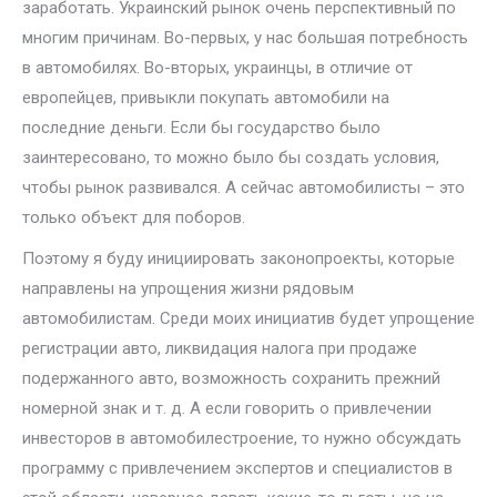
заработать. Украинский рынок очень перспективный по
многим причинам. Во-первых, у нас большая потребность
в автомобилях. Во-вторых, украинцы, в отличие от
европейцев, привыкли покупать автомобили на
последние деньги. Если бы государство было
заинтересовано, то можно было бы создать условия,
чтобы рынок развивался. А сейчас автомобилисты – это
только объект для поборов.
Поэтому я буду инициировать законопроекты, которые
направлены на упрощения жизни рядовым
автомобилистам. Среди моих инициатив будет упрощение
регистрации авто, ликвидация налога при продаже
подержанного авто, возможность сохранить прежний
номерной знак и т. д. А если говорить о привлечении
инвесторов в автомобилестроение, то нужно обсуждать
программу с привлечением экспертов и специалистов в