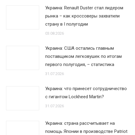
Украина: Renault Duster стал лидером
рынка – как кроссоверы захватили
страну в I полугодии
03.08.2026
Украина: США остались главным
поставщиком легковушек по итогам
первого полугодия, – статистика
31.07.2026
Украина: что принесет сотрудничество
с гигантом Lockheed Martin?
31.07.2026
Украина: страна рассчитывает на
помощь Японии в производстве Patriot