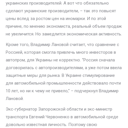
украинских производителей. А вот что обязательно
сделают украинские производители, – так это повысят
цены вслед за ростом цен на иномарки. И по этой
причине, по мнению экономиста, реальный объем продаж
не увеличится. Но замедлится экономическая активность.
Кроме того, Владимир Лановой считает, что сравнение с
Россией, которая смогла привлечь много инвесторов в
автопром, для Украины не корректно. “Россия сначала
договорилась с автопроизводителями, а уже потом ввела
защитные меры для рынка. В Украине стимулирование
для автомобильной промышленности действовало почти
10 лет, но ни к чему не привело,” – подчеркнул Владимир
Лановой.
Экс-губернатор Запорожской области и экс-министр
транспорта Евгений Червоненко в автомобильной среде
довольно известная личность. Поэтому свою