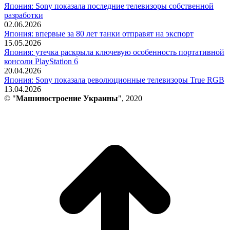
Япония: Sony показала последние телевизоры собственной
разработки
02.06.2026
Япония: впервые за 80 лет танки отправят на экспорт
15.05.2026
Япония: утечка раскрыла ключевую особенность портативной
консоли PlayStation 6
20.04.2026
Япония: Sony показала революционные телевизоры True RGB
13.04.2026
© "
Машиностроение Украины
", 2020
В