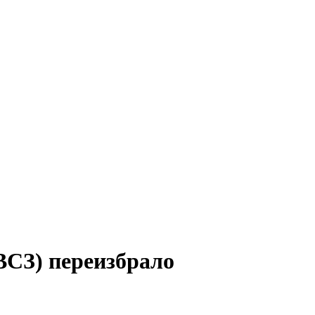
ВСЗ) переизбрало