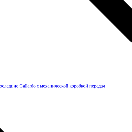
последние Gallardo с механической коробкой передач