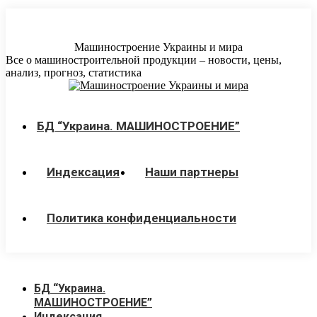
Перейти
к
содержанию
Машиностроение Украины и мира
Все о машиностроительной продукции – новости, цены,
анализ, прогноз, статистика
БД “Украина. МАШИНОСТРОЕНИЕ”
Индекcация
Наши партнеры
Политика конфиденциальности
БД “Украина.
МАШИНОСТРОЕНИЕ”
Индекcация