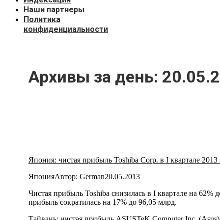
Наши партнеры
Политика
конфиденциальности
Архивы за день:
20.05.
Япония: чистая прибыль Toshiba Corp. в I квартале 2013
Япония
Автор:
German
20.05.2013
Чистая прибыль Toshiba снизилась в I квартале на 62% д
прибыль сократилась на 17% до 96,05 млрд.
Тайвань: чистая прибыль ASUSTeK Computer Inc. (Asus) 