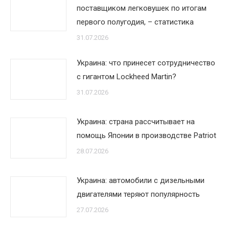
поставщиком легковушек по итогам
первого полугодия, – статистика
31.07.2026
Украина: что принесет сотрудничество
с гигантом Lockheed Martin?
31.07.2026
Украина: страна рассчитывает на
помощь Японии в производстве Patriot
28.07.2026
Украина: автомобили с дизельными
двигателями теряют популярность
27.07.2026