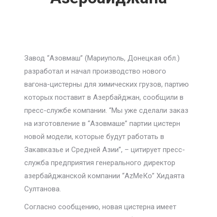
Завод “Азовмаш” (Мариуполь, Донецкая обл.)
разработал и начал производство нового
вагона-цистерны для химических грузов, партию
которых поставит в Азербайджан, сообщили в
пресс-службе компании. “Мы уже сделали заказ
на изготовление в “Азовмаше” партии цистерн
новой модели, которые будут работать в
Закавказье и Средней Азии”, – цитирует пресс-
служба предприятия генерального директор
азербайджанской компании “АzМеКо” Хидаята
Султанова.
Согласно сообщению, новая цистерна имеет