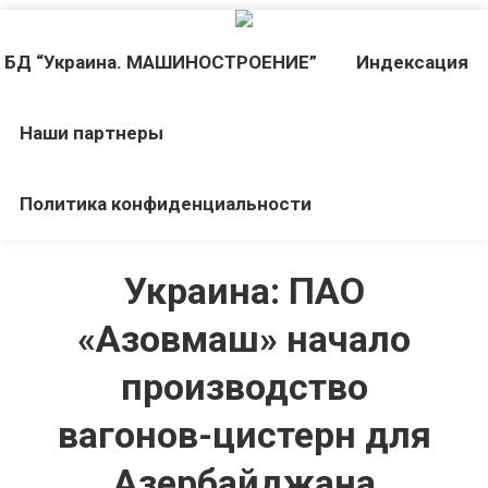
БД “Украина. МАШИНОСТРОЕНИЕ”
Индекcация
Наши партнеры
Политика конфиденциальности
Украина: ПАО
«Азовмаш» начало
производство
вагонов-цистерн для
Азербайджана