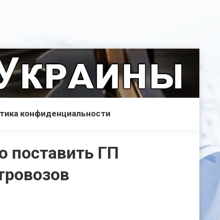
тика конфиденциальности
о поставить ГП
тровозов