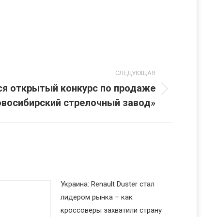
СЛЕДУЮЩАЯ
ся открытый конкурс по продаже
овосибирский стрелочный завод»
Украина: Renault Duster стал
лидером рынка – как
кроссоверы захватили страну