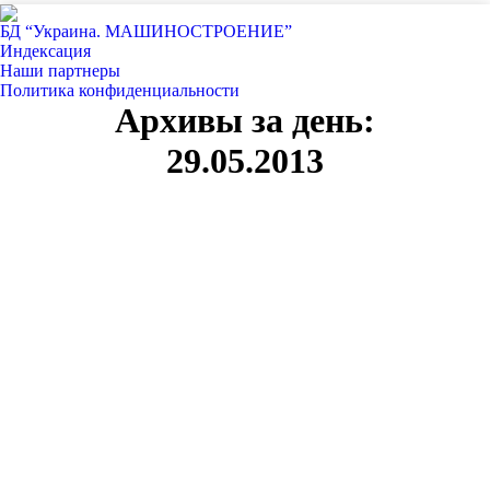
БД “Украина. МАШИНОСТРОЕНИЕ”
Индекcация
Наши партнеры
Политика конфиденциальности
Архивы за день:
29.05.2013