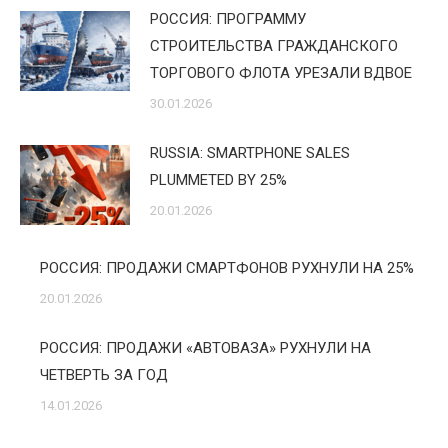
РОССИЯ: ПРОГРАММУ
СТРОИТЕЛЬСТВА ГРАЖДАНСКОГО
ТОРГОВОГО ФЛОТА УРЕЗАЛИ ВДВОЕ
30.01.2026
RUSSIA: SMARTPHONE SALES
PLUMMETED BY 25%
20.01.2026
РОССИЯ: ПРОДАЖИ СМАРТФОНОВ РУХНУЛИ НА 25%
20.01.2026
РОССИЯ: ПРОДАЖИ «АВТОВАЗА» РУХНУЛИ НА
ЧЕТВЕРТЬ ЗА ГОД
14.01.2026