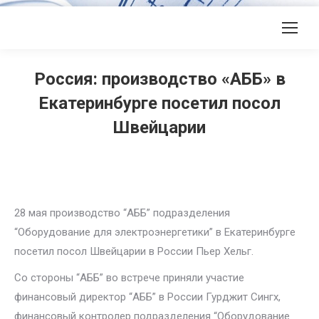
Россия: производство «АББ» в
Екатеринбурге посетил посол
Швейцарии
28 мая производство “АББ” подразделения
“Оборудование для электроэнергетики” в Екатеринбурге
посетил посол Швейцарии в России Пьер Хельг.
Со стороны “АББ” во встрече приняли участие
финансовый директор “АББ” в России Гурджит Сингх,
финансовый контролер подразделения “Оборудование