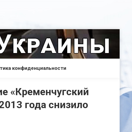
тика конфиденциальности
ие «Кременчугский
2013 года снизило