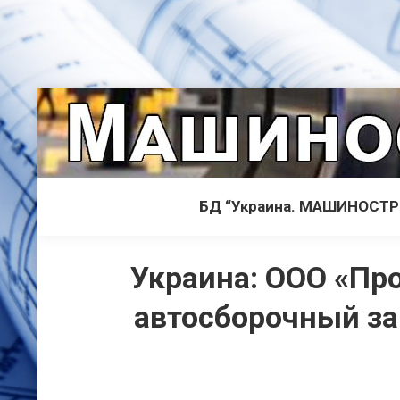
БД “Украина. МАШИНОСТ
Украина: ООО «Пр
автосборочный за