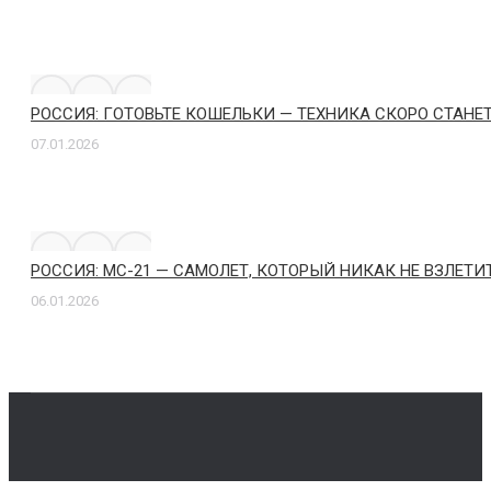
РОССИЯ: ГОТОВЬТЕ КОШЕЛЬКИ — ТЕХНИКА СКОРО СТАН
07.01.2026
РОССИЯ: МС-21 — САМОЛЕТ, КОТОРЫЙ НИКАК НЕ ВЗЛЕТИ
06.01.2026