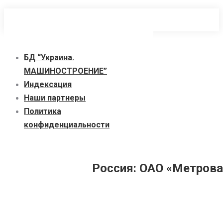
Перейти
к
содержанию
БД “Украина.
МАШИНОСТРОЕНИЕ”
Индекcация
Наши партнеры
Политика
конфиденциальности
Россия: ОАО «Метрова