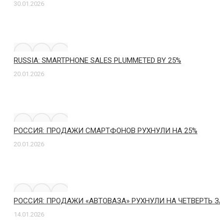
30.01.2026
RUSSIA: SMARTPHONE SALES PLUMMETED BY 25%
20.01.2026
РОССИЯ: ПРОДАЖИ СМАРТФОНОВ РУХНУЛИ НА 25%
20.01.2026
РОССИЯ: ПРОДАЖИ «АВТОВАЗА» РУХНУЛИ НА ЧЕТВЕРТЬ З
14.01.2026