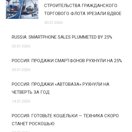
СТРОИТЕЛЬСТВА ГРАЖДАНСКОГО
ТОРГОВОГО ФЛОТА УРЕЗАЛИ ВДВОЕ
30.01.2026
RUSSIA: SMARTPHONE SALES PLUMMETED BY 25%
20.01.2026
РОССИЯ: ПРОДАЖИ СМАРТФОНОВ РУХНУЛИ НА 25%
20.01.2026
РОССИЯ: ПРОДАЖИ «АВТОВАЗА» РУХНУЛИ НА
ЧЕТВЕРТЬ ЗА ГОД
14.01.2026
РОССИЯ: ГОТОВЬТЕ КОШЕЛЬКИ — ТЕХНИКА СКОРО
СТАНЕТ РОСКОШЬЮ