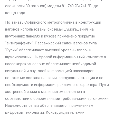
сложности 30 вагонов) модели 81-740.2Б/741.2Б. до
конца года.
По заказу Софийского метрополитена в конструкции
вагонов использованы системы шумогашения; на
внутренних панелях и кузове применено покрытие
“антиграффити”. Пассажирский салон вагонов типа
“Русич” обеспечивает высокий уровень тепло- и
шумоизоляции. Цифровой информационный комплекс в
пассажирском салоне обеспечивает необходимой
визуальной и звуковой информацией пассажиров:
положение состава на линии, следующая станция и по
необходимости информация рекламного характера. Пульт
экстренной связи с машинистом выполнен в
соответствии с современными требованиями эргономики.
Надежность связи обеспечивается применением
цифровой технологии. Конструкция тележки