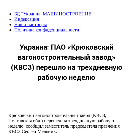
Перейти
к
БД “Украина. МАШИНОСТРОЕНИЕ”
содержанию
Индекcация
Наши партнеры
Политика конфиденциальности
Украина: ПАО «Крюковский
вагоностроительный завод»
(КВСЗ) перешло на трехдневную
рабочую неделю
Крюковский вагоностроительный завод (КВСЗ,
Полтавская обл.) перешел на трехдневную рабочую
неделю, сообщил заместитель председателя правления
КВСЗ Сергей Мельник.