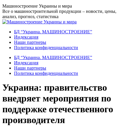
Перейти
Машиностроение Украины и мира
к
Все о машиностроительной продукции – новости, цены,
содержанию
анализ, прогноз, статистика
БД “Украина. МАШИНОСТРОЕНИЕ”
Индекcация
Наши партнеры
Политика конфиденциальности
БД “Украина. МАШИНОСТРОЕНИЕ”
Индекcация
Наши партнеры
Политика конфиденциальности
Украина: правительство
внедряет мероприятия по
поддержке отечественного
производителя