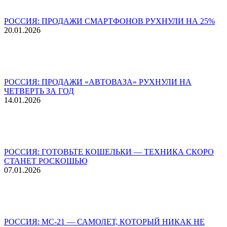
РОССИЯ: ПРОДАЖИ СМАРТФОНОВ РУХНУЛИ НА 25%
20.01.2026
РОССИЯ: ПРОДАЖИ «АВТОВАЗА» РУХНУЛИ НА
ЧЕТВЕРТЬ ЗА ГОД
14.01.2026
РОССИЯ: ГОТОВЬТЕ КОШЕЛЬКИ — ТЕХНИКА СКОРО
СТАНЕТ РОСКОШЬЮ
07.01.2026
РОССИЯ: МС-21 — САМОЛЕТ, КОТОРЫЙ НИКАК НЕ