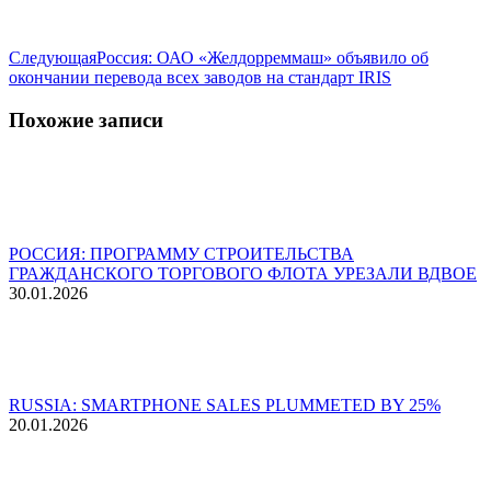
Следующая
Следующая
Россия: ОАО «Желдорреммаш» объявило об
запись:
окончании перевода всех заводов на стандарт IRIS
Похожие записи
РОССИЯ: ПРОГРАММУ СТРОИТЕЛЬСТВА
ГРАЖДАНСКОГО ТОРГОВОГО ФЛОТА УРЕЗАЛИ ВДВОЕ
30.01.2026
RUSSIA: SMARTPHONE SALES PLUMMETED BY 25%
20.01.2026