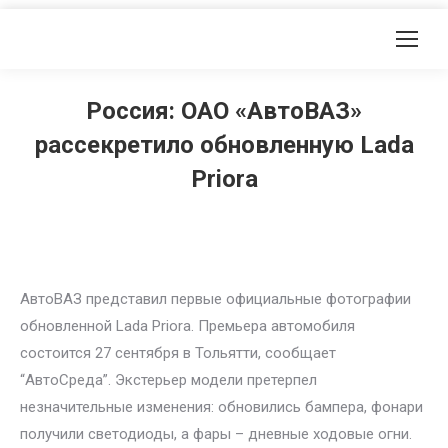
Россия: ОАО «АвтоВАЗ»
рассекретило обновленную Lada
Priora
АвтоВАЗ представил первые официальные фотографии
обновленной Lada Priora. Премьера автомобиля
состоится 27 сентября в Тольятти, сообщает
“АвтоСреда”. Экстерьер модели претерпел
незначительные изменения: обновились бампера, фонари
получили светодиоды, а фары – дневные ходовые огни.