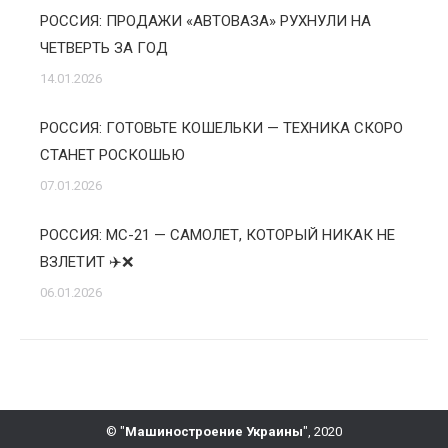
РОССИЯ: ПРОДАЖИ «АВТОВАЗА» РУХНУЛИ НА
ЧЕТВЕРТЬ ЗА ГОД
14.01.2026
РОССИЯ: ГОТОВЬТЕ КОШЕЛЬКИ — ТЕХНИКА СКОРО
СТАНЕТ РОСКОШЬЮ
07.01.2026
РОССИЯ: МС-21 — САМОЛЕТ, КОТОРЫЙ НИКАК НЕ
ВЗЛЕТИТ ✈️❌
06.01.2026
© "
Машиностроение Украины
", 2020