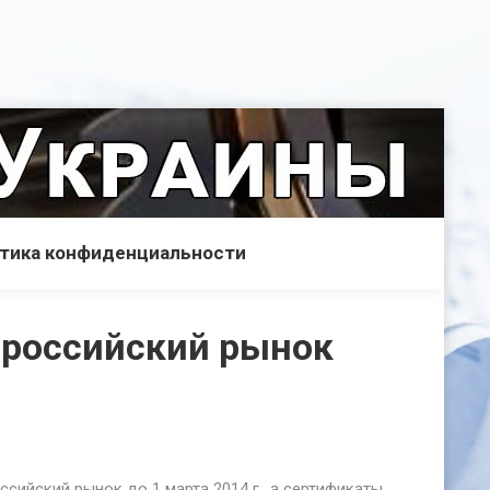
тика конфиденциальности
 российский рынок
ийский рынок до 1 марта 2014 г., а сертификаты