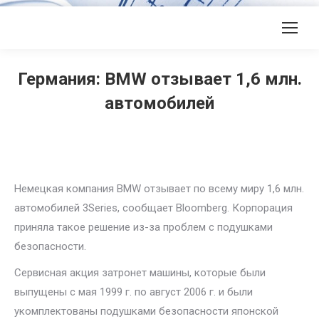
Германия: BMW отзывает 1,6 млн.
автомобилей
Немецкая компания BMW отзывает по всему миру 1,6 млн.
автомобилей 3Series, сообщает Bloomberg. Корпорация
приняла такое решение из-за проблем с подушками
безопасности.
Сервисная акция затронет машины, которые были
выпущены с мая 1999 г. по август 2006 г. и были
укомплектованы подушками безопасности японской