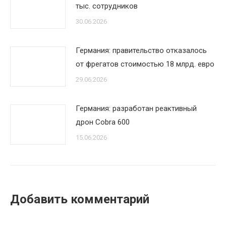
тыс. сотрудников
30.06.2026
Германия: правительство отказалось
от фрегатов стоимостью 18 млрд. евро
29.06.2026
Германия: разработан реактивный
дрон Cobra 600
15.06.2026
Добавить комментарий