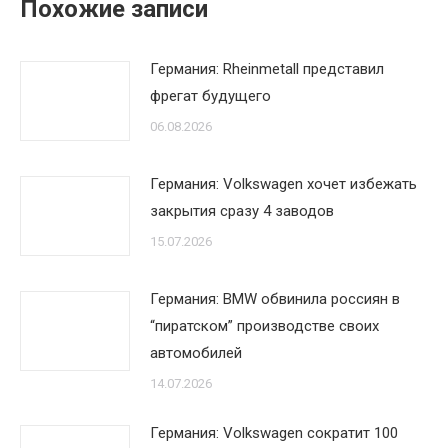
Похожие записи
Германия: Rheinmetall представил
фрегат будущего
06.08.2026
Германия: Volkswagen хочет избежать
закрытия сразу 4 заводов
15.07.2026
Германия: BMW обвинила россиян в
“пиратском” производстве своих
автомобилей
14.07.2026
Германия: Volkswagen сократит 100