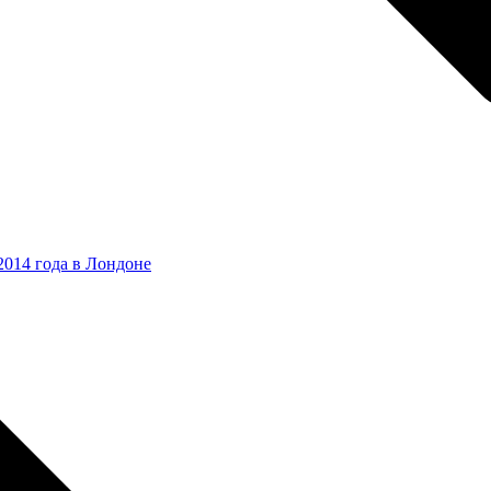
2014 года в Лондоне