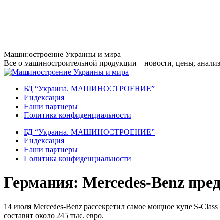
Перейти
Машиностроение Украины и мира
к
Все о машиностроительной продукции – новости, цены, анализ,
содержанию
БД “Украина. МАШИНОСТРОЕНИЕ”
Индекcация
Наши партнеры
Политика конфиденциальности
БД “Украина. МАШИНОСТРОЕНИЕ”
Индекcация
Наши партнеры
Политика конфиденциальности
Германия: Mercedes-Benz пред
14 июля Mercedes-Benz рассекретил самое мощное купе S-Clas
составит около 245 тыс. евро.