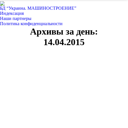
БД “Украина. МАШИНОСТРОЕНИЕ”
Индекcация
Наши партнеры
Политика конфиденциальности
Архивы за день:
14.04.2015