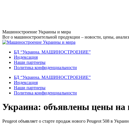
Перейти
Машиностроение Украины и мира
к
Все о машиностроительной продукции – новости, цены, анализ,
содержанию
БД “Украина. МАШИНОСТРОЕНИЕ”
Индекcация
Наши партнеры
Политика конфиденциальности
БД “Украина. МАШИНОСТРОЕНИЕ”
Индекcация
Наши партнеры
Политика конфиденциальности
Украина: объявлены цены на 
Peugeot объявляет о старте продаж нового Peugeot 508 в Украин