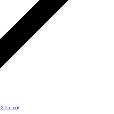
 X-Perience