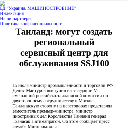
БД “Украина. МАШИНОСТРОЕНИЕ”
Индекcация
Наши партнеры
Политика конфиденциальности
Таиланд: могут создать
региональный
сервисный центр для
обслуживания SSJ100
15 июля министр промышленности и торговли РФ
Денис Мантуров выступил на заседании VI
смешанной российско-таиландской комиссии по
двустороннему сотрудничеству в Москве.
Таиландскую сторону на переговорах представлял
заместитель премьер-министра, министр
иностранных дел Королевства Таиланд генерал
Тханасак Патимапрагон. Об этом сообщает пресс-
служба Минпромторга.