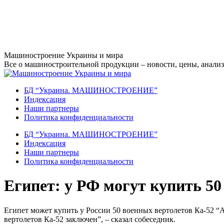
Перейти
Машиностроение Украины и мира
к
Все о машиностроительной продукции – новости, цены, анализ,
содержанию
БД “Украина. МАШИНОСТРОЕНИЕ”
Индекcация
Наши партнеры
Политика конфиденциальности
БД “Украина. МАШИНОСТРОЕНИЕ”
Индекcация
Наши партнеры
Политика конфиденциальности
Египет: у РФ могут купить 50
Египет может купить у России 50 военных вертолетов Ка-52 “А
вертолетов Ка-52 заключен”, – сказал собеседник.